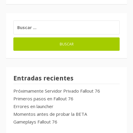
BUSCAR:
Entradas recientes
Próximamente Servidor Privado Fallout 76
Primeros pasos en Fallout 76
Errores en launcher
Momentos antes de probar la BETA
Gameplays Fallout 76