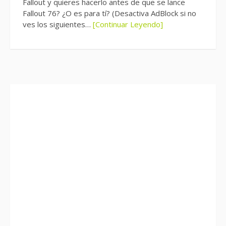
Fallout y quieres hacerlo antes de que se lance
Fallout 76? ¿O es para tí? (Desactiva AdBlock si no
ves los siguientes…
[Continuar Leyendo]