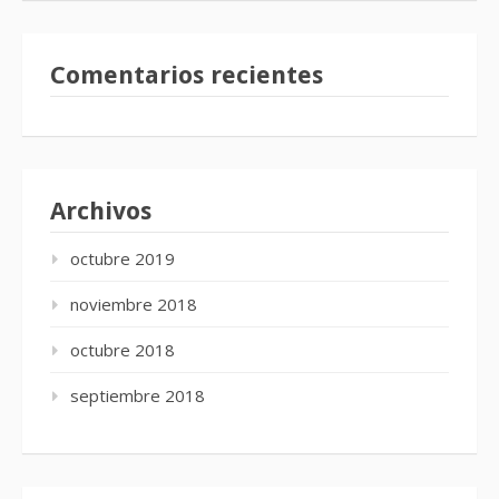
Comentarios recientes
Archivos
octubre 2019
noviembre 2018
octubre 2018
septiembre 2018