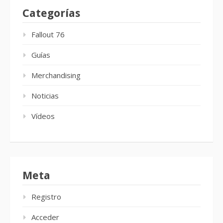
Categorías
Fallout 76
Guías
Merchandising
Noticias
Vídeos
Meta
Registro
Acceder