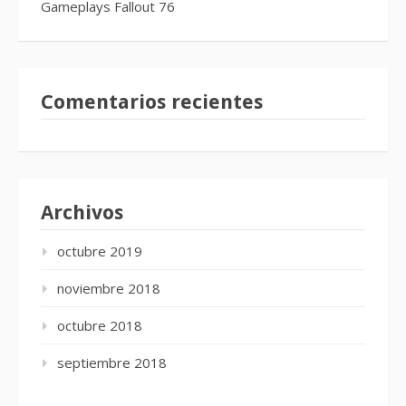
Gameplays Fallout 76
Comentarios recientes
Archivos
octubre 2019
noviembre 2018
octubre 2018
septiembre 2018