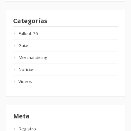
Categorías
Fallout 76
Guías
Merchandising
Noticias
Vídeos
Meta
Registro