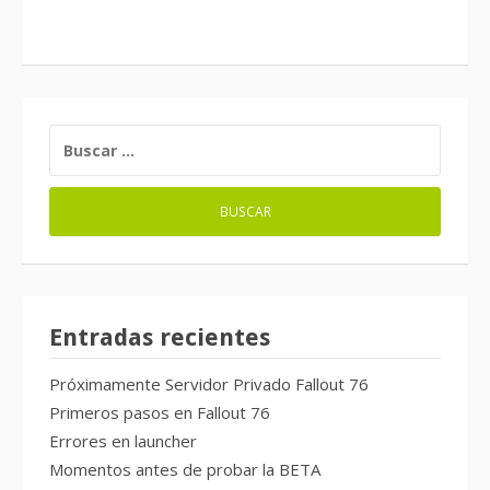
BUSCAR:
Entradas recientes
Próximamente Servidor Privado Fallout 76
Primeros pasos en Fallout 76
Errores en launcher
Momentos antes de probar la BETA