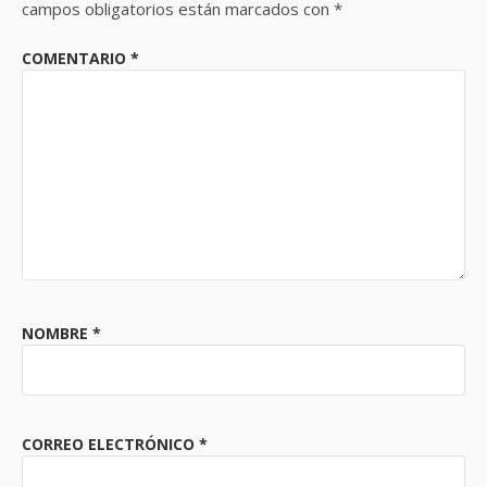
campos obligatorios están marcados con
*
COMENTARIO
*
NOMBRE
*
CORREO ELECTRÓNICO
*