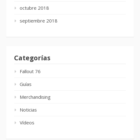
octubre 2018
septiembre 2018
Categorías
Fallout 76
Guías
Merchandising
Noticias
Vídeos