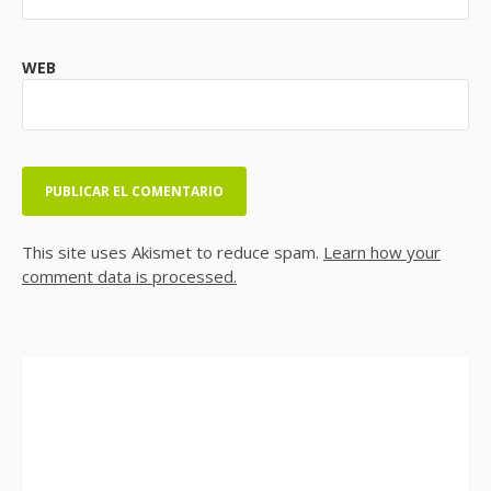
WEB
This site uses Akismet to reduce spam.
Learn how your
comment data is processed.