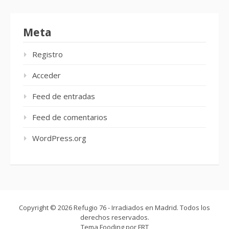
Meta
Registro
Acceder
Feed de entradas
Feed de comentarios
WordPress.org
Copyright © 2026 Refugio 76 - Irradiados en Madrid. Todos los
derechos reservados.
Tema Fooding por
FRT