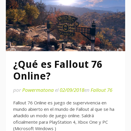
¿Qué es Fallout 76
Online?
por
Powermatona
el
02/09/2018
en
Fallout 76
Fallout 76 Online es juego de supervivencia en
mundo abierto en el mundo de Fallout al que se ha
añadido un modo de juego online. Saldrá
oficialmente para PlayStation 4, Xbox One y PC
(Microsoft Windows )