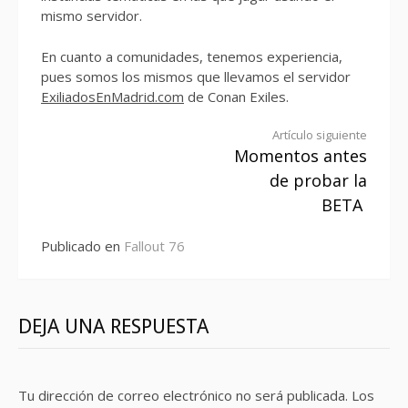
mismo servidor.
En cuanto a comunidades, tenemos experiencia,
pues somos los mismos que llevamos el servidor
ExiliadosEnMadrid.com
de Conan Exiles.
Seguir
Artículo siguiente
Momentos antes
leyendo
de probar la
BETA
Publicado en
Fallout 76
DEJA UNA RESPUESTA
Tu dirección de correo electrónico no será publicada.
Los