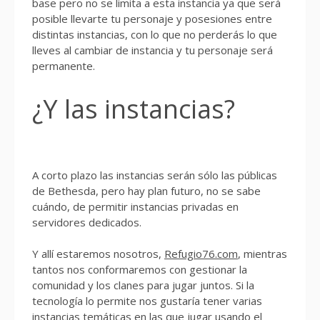
base pero no se limita a esta instancia ya que será
posible llevarte tu personaje y posesiones entre
distintas instancias, con lo que no perderás lo que
lleves al cambiar de instancia y tu personaje será
permanente.
¿Y las instancias?
A corto plazo las instancias serán sólo las públicas
de Bethesda, pero hay plan futuro, no se sabe
cuándo, de permitir instancias privadas en
servidores dedicados.
Y allí estaremos nosotros,
Refugio76.com
, mientras
tantos nos conformaremos con gestionar la
comunidad y los clanes para jugar juntos. Si la
tecnología lo permite nos gustaría tener varias
instancias temáticas en las que jugar usando el