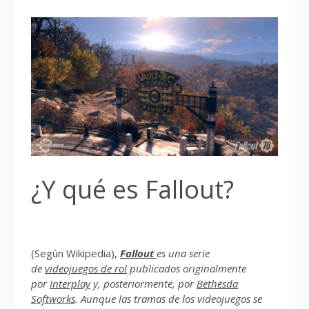
¿Y qué es Fallout?
(Según Wikipedia),
Fallout
es una serie
de
videojuegos de rol
publicados originalmente
por
Interplay
y, posteriormente, por
Bethesda
Softworks
. Aunque las tramas de los videojuegos se