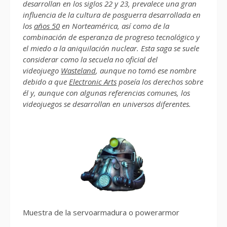
desarrollan en los siglos 22 y 23, prevalece una gran
influencia de la cultura de posguerra desarrollada en
los
años 50
en Norteamérica, así como de la
combinación de esperanza de progreso tecnológico y
el miedo a la aniquilación nuclear. Esta saga se suele
considerar como la secuela no oficial del
videojuego
Wasteland
, aunque no tomó ese nombre
debido a que
Electronic Arts
poseía los derechos sobre
él y, aunque con algunas referencias comunes, los
videojuegos se desarrollan en universos diferentes.
Muestra de la servoarmadura o powerarmor