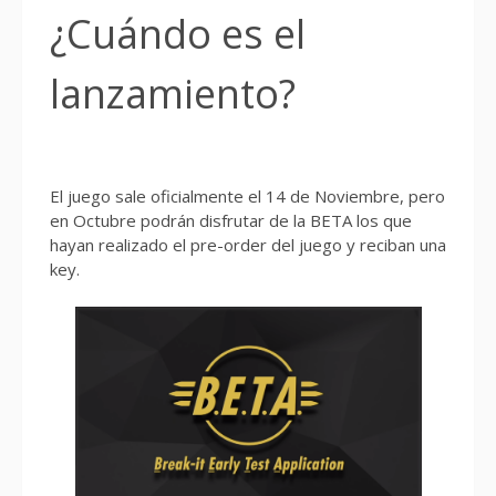
¿Cuándo es el
lanzamiento?
El juego sale oficialmente el 14 de Noviembre, pero
en Octubre podrán disfrutar de la BETA los que
hayan realizado el pre-order del juego y reciban una
key.